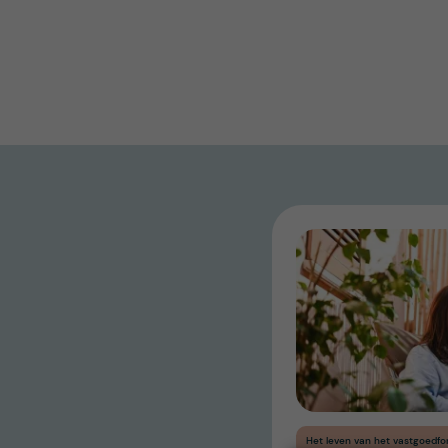
Het leven van het vastgoedfo