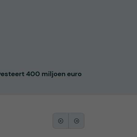
vesteert 400 miljoen euro