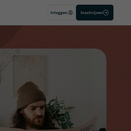
Inloggen
Inschrijven