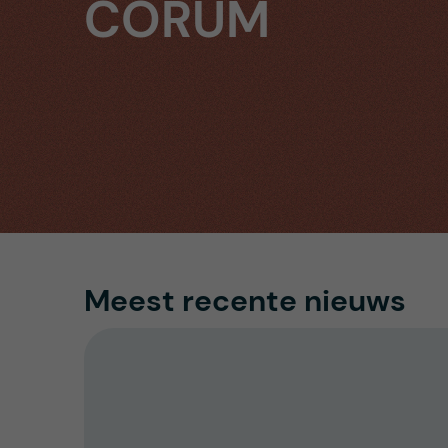
CORUM
Meest recente nieuws