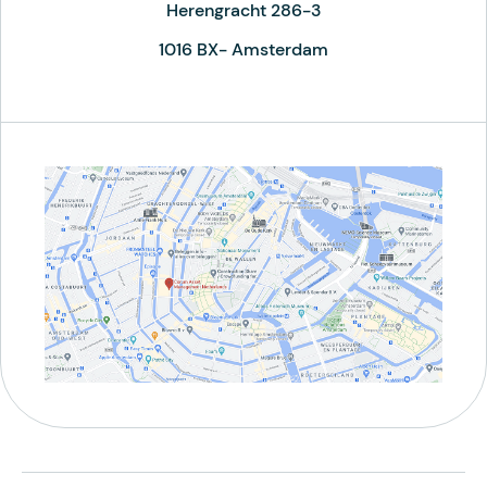
Herengracht 286-3
1016 BX- Amsterdam