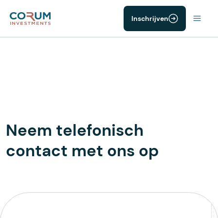
Inschrijven
Neem telefonisch
contact met ons op