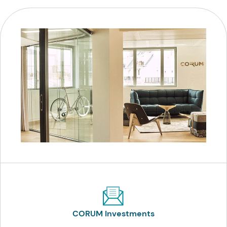
CORUM Investments