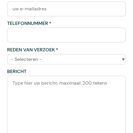
TELEFONNUMMER
REDEN VAN VERZOEK
BERICHT