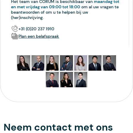
Het team van CORUM is beschikbaar van
maandag tot
en met vrijdag van 09:00 tot 18:00
om al uw vragen te
beantwoorden of om u te helpen bij uw
(her)inschrijving.
+31 (0)20 237 1910
Plan een belafspraak
Neem contact met ons