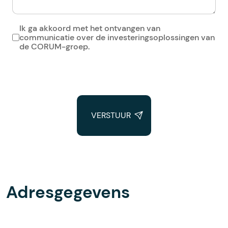
Ik ga akkoord met het ontvangen van
communicatie over de investeringsoplossingen van
Optin checkbox
de CORUM-groep.
Adresgegevens