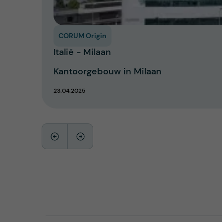
CORUM Origin
Italië - Milaan
Kantoorgebouw in Milaan
23.04.2025