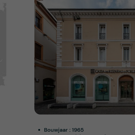
Bouwjaar :
1965