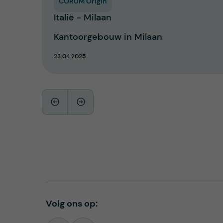
CORUM Origin
Italië - Milaan
Kantoorgebouw in Milaan
23.04.2025
Volg ons op: