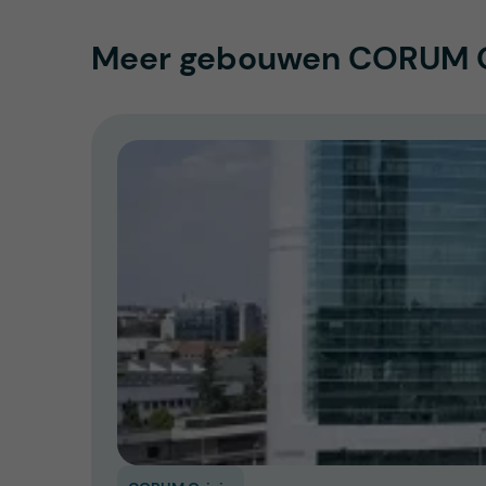
Meer gebouwen CORUM O