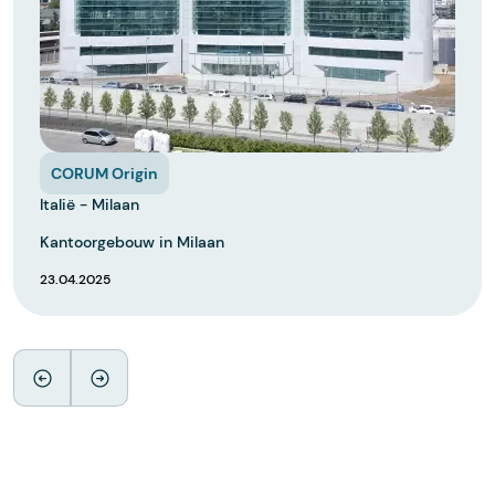
CORUM Origin
Italië - Milaan
Kantoorgebouw in Milaan
23.04.2025