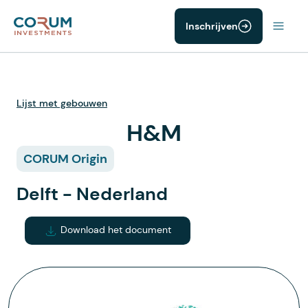
Inschrijven
Lijst met gebouwen
H&M
CORUM Origin
Delft - Nederland
Download het document