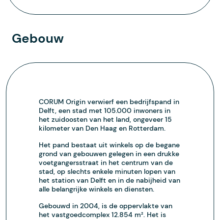
Gebouw
CORUM Origin verwierf een bedrijfspand in
Delft, een stad met 105.000 inwoners in
het zuidoosten van het land, ongeveer 15
kilometer van Den Haag en Rotterdam.
Het pand bestaat uit winkels op de begane
grond van gebouwen gelegen in een drukke
voetgangersstraat in het centrum van de
stad, op slechts enkele minuten lopen van
het station van Delft en in de nabijheid van
alle belangrijke winkels en diensten.
Gebouwd in 2004, is de oppervlakte van
het vastgoedcomplex 12.854 m². Het is