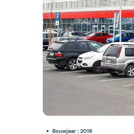
Bouwjaar :
2018