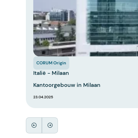
CORUM Origin
Italië - Milaan
Kantoorgebouw in Milaan
23.04.2025