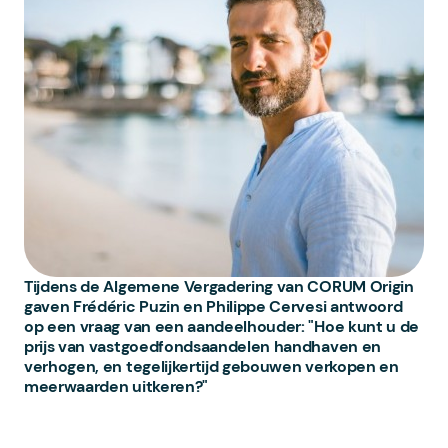
Tijdens de Algemene Vergadering van CORUM Origin
gaven Frédéric Puzin en Philippe Cervesi antwoord
op een vraag van een aandeelhouder: "Hoe kunt u de
prijs van vastgoedfondsaandelen handhaven en
verhogen, en tegelijkertijd gebouwen verkopen en
meerwaarden uitkeren?"