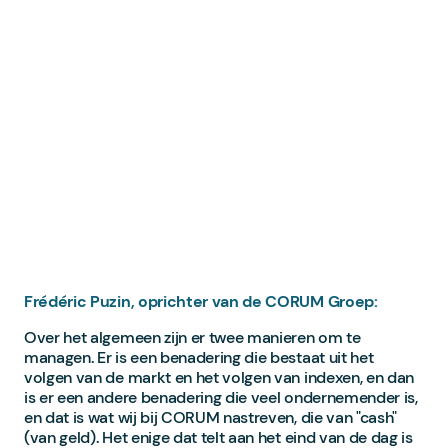
Frédéric Puzin, oprichter van de CORUM Groep:
Over het algemeen zijn er twee manieren om te
managen. Er is een benadering die bestaat uit het
volgen van de markt en het volgen van indexen, en dan
is er een andere benadering die veel ondernemender is,
en dat is wat wij bij CORUM nastreven, die van "cash"
(van geld). Het enige dat telt aan het eind van de dag is