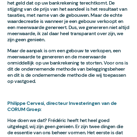
het geld dat op uw bankrekening terechtkomt. De
stijging van de prijs van het aandeel is het resultaat van
taxaties, met name van de gebouwen. Maar de echte
waardecreatie is wanneer je een gebouw verkoopt en
een meerwaarde genereert. Dus, we genereren niet altijd
meerwaarde, ik zal daar heel transparant over zijn, we
zijn geen genieën.
Maar de aanpak is om een gebouw te verkopen, een
meerwaarde te genereren en de meerwaarde
onmiddellijk op uw bankrekening te storten. Voor ons is
dit de ondernemende methode van beleggingsbeheer
en dit is de ondernemende methode die wij toepassen
op vastgoed.
Philippe Cervesi, directeur Investeringen van de
CORUM Groep:
Hoe doen we dat? Frédéric heeft het heel goed
uitgelegd, wij zijn geen genieën. Er zijn twee dingen die
de essentie van ons beheer vormen. Het eerste is dat