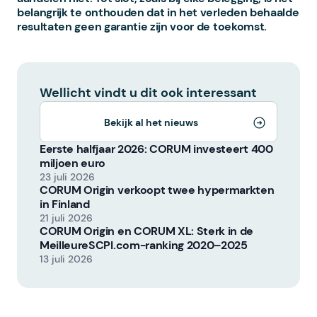
belangrijk te onthouden dat in het verleden behaalde
resultaten geen garantie zijn voor de toekomst.
Wellicht vindt u dit ook interessant
Bekijk al het nieuws
Eerste halfjaar 2026: CORUM investeert 400
miljoen euro
23 juli 2026
CORUM Origin verkoopt twee hypermarkten
in Finland
21 juli 2026
CORUM Origin en CORUM XL: Sterk in de
MeilleureSCPI.com-ranking 2020–2025
13 juli 2026