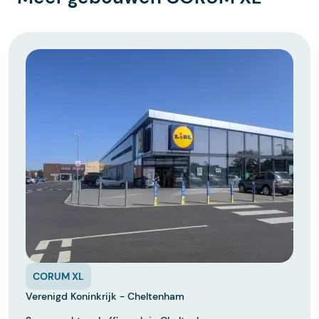
CORUM XL
Verenigd Koninkrijk - Cheltenham