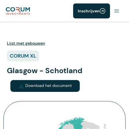
Inschrijven
Lijst met gebouwen
CORUM XL
Glasgow - Schotland
Download het document