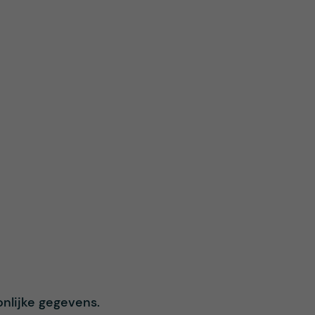
onlijke gegevens.