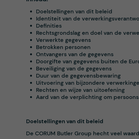
Doelstellingen van dit beleid
Identiteit van de verwerkingsverantw
Definities
Rechtsgrondslag en doel van de verw
Verwerkte gegevens
Betrokken personen
Ontvangers van de gegevens
Doorgifte van gegevens buiten de Eu
Beveiliging van de gegevens
Duur van de gegevensbewaring
Uitvoering van bijzondere verwerking
Rechten en wijze van uitoefening
Aard van de verplichting om persoon
Doelstellingen van dit beleid
De CORUM Butler Group hecht veel waard