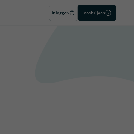
Inloggen
Inschrijven