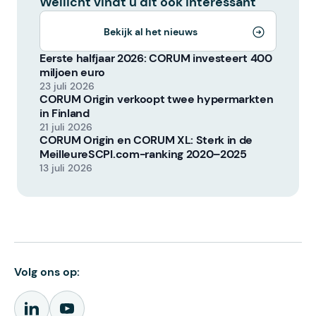
Wellicht vindt u dit ook interessant
Bekijk al het nieuws
Eerste halfjaar 2026: CORUM investeert 400
miljoen euro
23 juli 2026
CORUM Origin verkoopt twee hypermarkten
in Finland
21 juli 2026
CORUM Origin en CORUM XL: Sterk in de
MeilleureSCPI.com-ranking 2020–2025
13 juli 2026
Volg ons op: