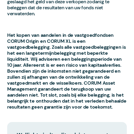
geslaagd het geld van deze verkopen zodanig te
beleggen dat de resultaten van uw fonds niet
verwaterden.
Het kopen van aandelen in de vastgoedfondsen
CORUM Origin en CORUM XL is een
vastgoedbelegging. Zoals alle vastgoedbeleggingen is
het een langetermijnbelegging met beperkte
liquiditeit. Wij adviseren een beleggingsperiode van
10 jaar. Allereerst is er een risico van kapitaalverlies.
Bovendien zijn de inkomsten niet gegarandeerd en
zullen zij afhangen van de ontwikkeling van de
vastgoedmarkt en de wisselkoers. CORUM Asset
Management garandeert de terugkoop van uw
aandelen niet. Tot slot, zoals bij elke belegging, is het
belangrijk te onthouden dat in het verleden behaalde
resultaten geen garantie zijn voor de toekomst.