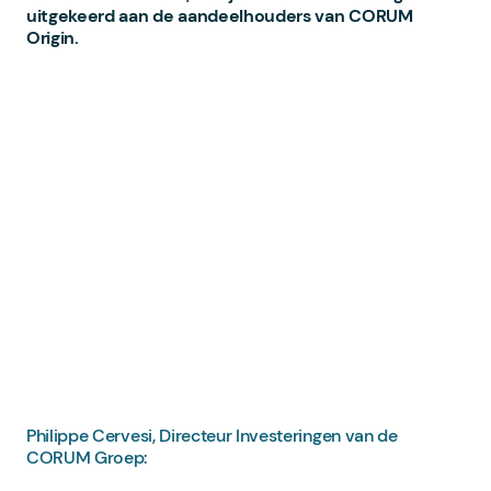
uitgekeerd aan de aandeelhouders van CORUM
Origin.
Philippe Cervesi, Directeur Investeringen van de
CORUM Groep: